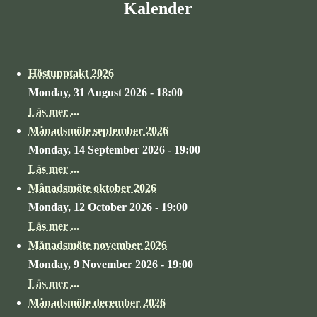
Kalender
Höstupptakt 2026
Monday, 31 August 2026 - 18:00
Läs mer ...
Månadsmöte september 2026
Monday, 14 September 2026 - 19:00
Läs mer ...
Månadsmöte oktober 2026
Monday, 12 October 2026 - 19:00
Läs mer ...
Månadsmöte november 2026
Monday, 9 November 2026 - 19:00
Läs mer ...
Månadsmöte december 2026